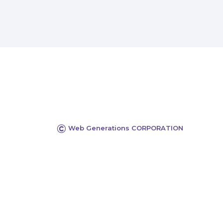
©
Web Generations CORPORATION