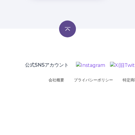
公式SNSアカウント
会社概要
プライバシーポリシー
特定商