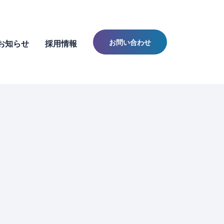
お問い合わせ
お知らせ
採用情報