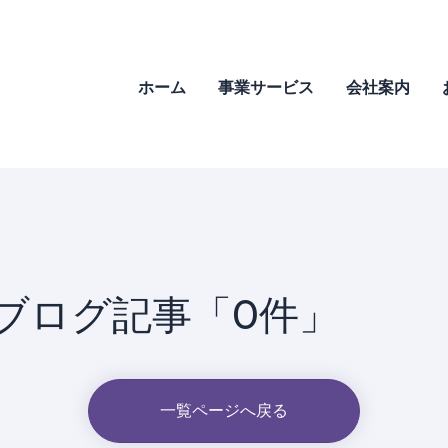
ホーム
事業サービス
会社案内
ブログ記事「0件」
一覧ページへ戻る