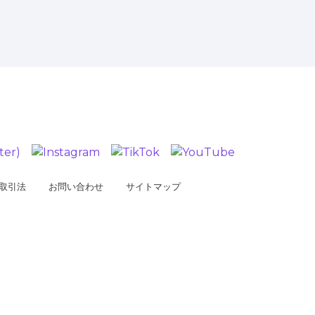
取引法
お問い合わせ
サイトマップ